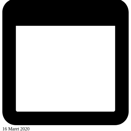
16 Maret 2020