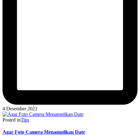
4 Desember 2021
Posted in
Tips
Agar Foto Camera Menampilkan Date