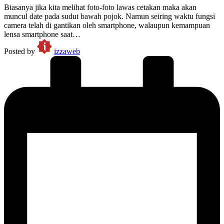
Biasanya jika kita melihat foto-foto lawas cetakan maka akan
muncul date pada sudut bawah pojok. Namun seiring waktu fungsi
camera telah di gantikan oleh smartphone, walaupun kemampuan
lensa smartphone saat…
Posted by
izzaweb