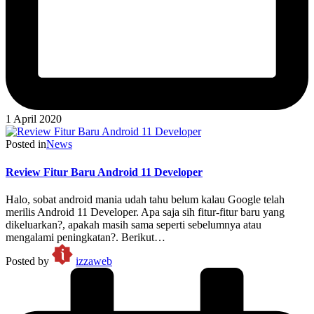
1 April 2020
Posted in
News
Review Fitur Baru Android 11 Developer
Halo, sobat android mania udah tahu belum kalau Google telah
merilis Android 11 Developer. Apa saja sih fitur-fitur baru yang
dikeluarkan?, apakah masih sama seperti sebelumnya atau
mengalami peningkatan?. Berikut…
Posted by
izzaweb