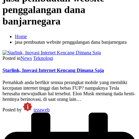
penggalangan dana
banjarnegara
Home
jasa pembuatan website penggalangan dana banjarnegara
Posted in
News
Teknologi
Starlink, Inovasi Internet Kencang Dimana Saja
Pernahkah anda berfikir semua perangkat mobile yang memiliki
kecepatan internet tinggi dan bebas FUP? nampaknya Tesla
berusaha mewujudkan hal tersebut. Elon Musk memang tiada henti-
hentinya berinovasi, di saat orang lain…
Posted by
izzaweb