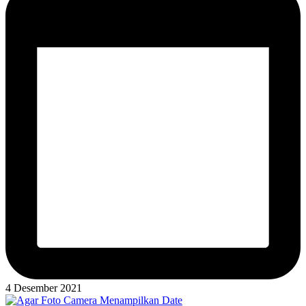
4 Desember 2021