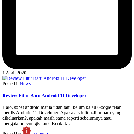
1 April 2020
Posted in
News
Review Fitur Baru Android 11 Developer
Halo, sobat android mania udah tahu belum kalau Google telah
merilis Android 11 Developer. Apa saja sih fitur-fitur baru yang
dikeluarkan?, apakah masih sama seperti sebelumnya atau
mengalami peningkatan?. Berikut…
Posted by
izzaweb