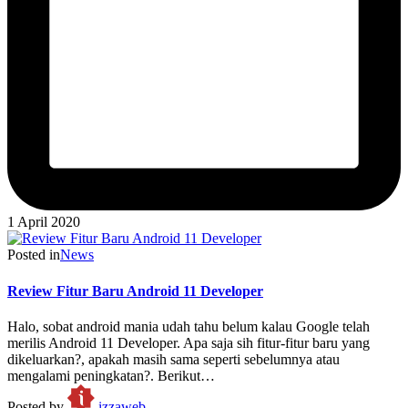
1 April 2020
Posted in
News
Review Fitur Baru Android 11 Developer
Halo, sobat android mania udah tahu belum kalau Google telah
merilis Android 11 Developer. Apa saja sih fitur-fitur baru yang
dikeluarkan?, apakah masih sama seperti sebelumnya atau
mengalami peningkatan?. Berikut…
Posted by
izzaweb