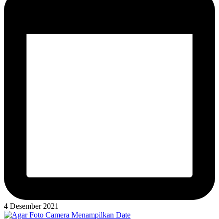
4 Desember 2021