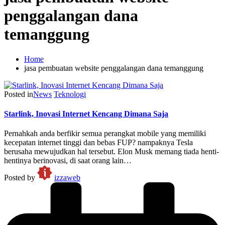
penggalangan dana
temanggung
Home
jasa pembuatan website penggalangan dana temanggung
Posted in
News
Teknologi
Starlink, Inovasi Internet Kencang Dimana Saja
Pernahkah anda berfikir semua perangkat mobile yang memiliki
kecepatan internet tinggi dan bebas FUP? nampaknya Tesla
berusaha mewujudkan hal tersebut. Elon Musk memang tiada henti-
hentinya berinovasi, di saat orang lain…
Posted by
izzaweb