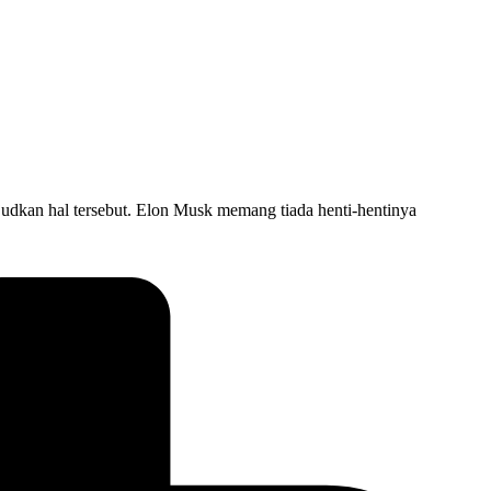
udkan hal tersebut. Elon Musk memang tiada henti-hentinya