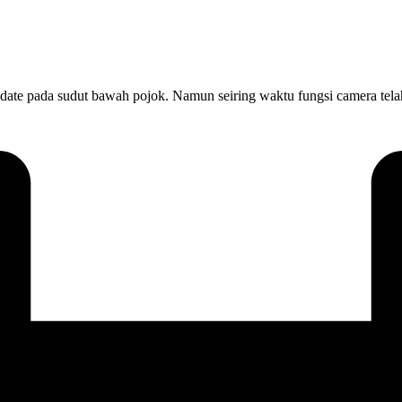
l date pada sudut bawah pojok. Namun seiring waktu fungsi camera te