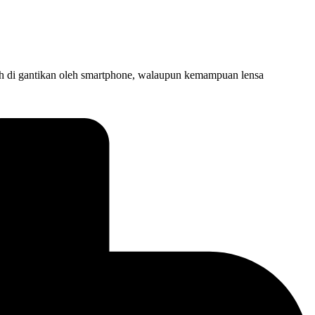
lah di gantikan oleh smartphone, walaupun kemampuan lensa