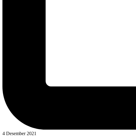
4 Desember 2021