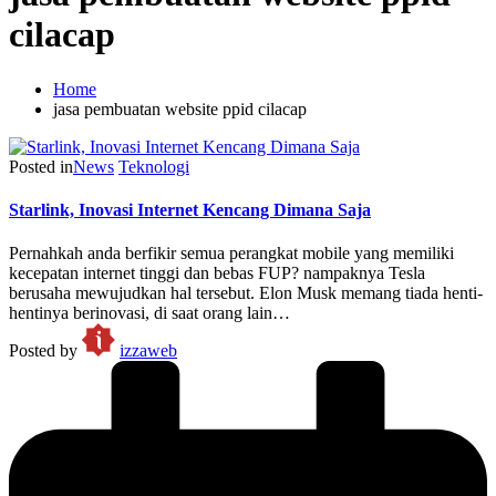
cilacap
Home
jasa pembuatan website ppid cilacap
Posted in
News
Teknologi
Starlink, Inovasi Internet Kencang Dimana Saja
Pernahkah anda berfikir semua perangkat mobile yang memiliki
kecepatan internet tinggi dan bebas FUP? nampaknya Tesla
berusaha mewujudkan hal tersebut. Elon Musk memang tiada henti-
hentinya berinovasi, di saat orang lain…
Posted by
izzaweb