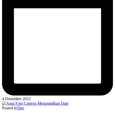
4 Desember 2021
Posted in
Tips