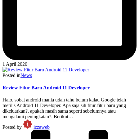
1 April 2020
Posted in
News
Review Fitur Baru Android 11 Developer
Halo, sobat android mania udah tahu belum kalau Google telah
merilis Android 11 Developer. Apa saja sih fitur-fitur baru yang
dikeluarkan?, apakah masih sama seperti sebelumnya atau
mengalami peningkatan?. Berikut…
Posted by
izzaweb