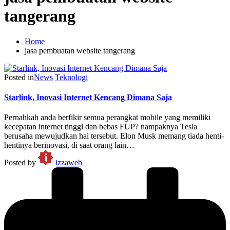
tangerang
Home
jasa pembuatan website tangerang
Posted in
News
Teknologi
Starlink, Inovasi Internet Kencang Dimana Saja
Pernahkah anda berfikir semua perangkat mobile yang memiliki
kecepatan internet tinggi dan bebas FUP? nampaknya Tesla
berusaha mewujudkan hal tersebut. Elon Musk memang tiada henti-
hentinya berinovasi, di saat orang lain…
Posted by
izzaweb