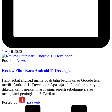
1 April 2020
Posted in
News
Review Fitur Baru Android 11 Developer
Halo, sobat android mania udah tahu belum kalau Google telah
merilis Android 11 Developer. Apa saja sih fitur-fitur baru yang
dikeluarkan?, apakah masih sama seperti sebelumnya atau
mengalami peningkatan?. Berikut…
Posted by
izzaweb