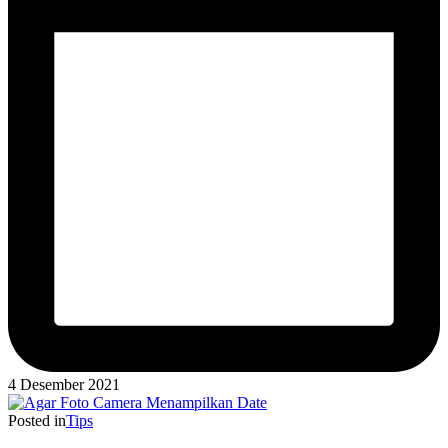
4 Desember 2021
Posted in
Tips