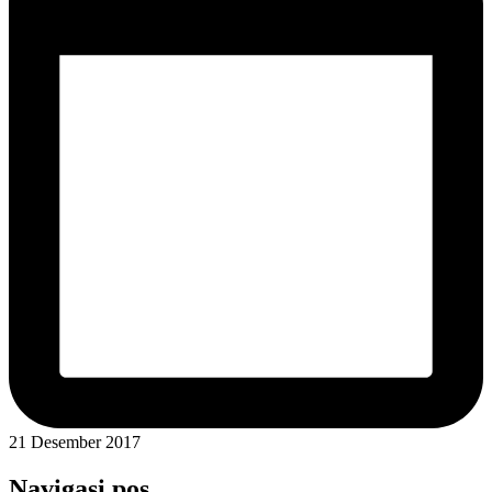
21 Desember 2017
Navigasi pos