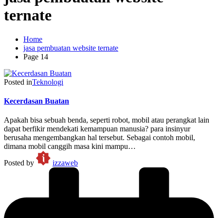
ternate
Home
jasa pembuatan website ternate
Page 14
Posted in
Teknologi
Kecerdasan Buatan
Apakah bisa sebuah benda, seperti robot, mobil atau perangkat lain
dapat berfikir mendekati kemampuan manusia? para insinyur
berusaha mengembangkan hal tersebut. Sebagai contoh mobil,
dimana mobil canggih masa kini mampu…
Posted by
izzaweb