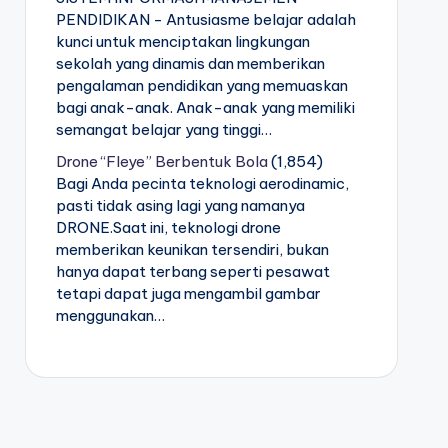
PENDIDIKAN - Antusiasme belajar adalah
kunci untuk menciptakan lingkungan
sekolah yang dinamis dan memberikan
pengalaman pendidikan yang memuaskan
bagi anak-anak. Anak-anak yang memiliki
semangat belajar yang tinggi…
Drone “Fleye” Berbentuk Bola
(1,854)
Bagi Anda pecinta teknologi aerodinamic,
pasti tidak asing lagi yang namanya
DRONE.Saat ini, teknologi drone
memberikan keunikan tersendiri, bukan
hanya dapat terbang seperti pesawat
tetapi dapat juga mengambil gambar
menggunakan…