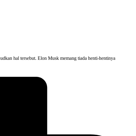
udkan hal tersebut. Elon Musk memang tiada henti-hentinya