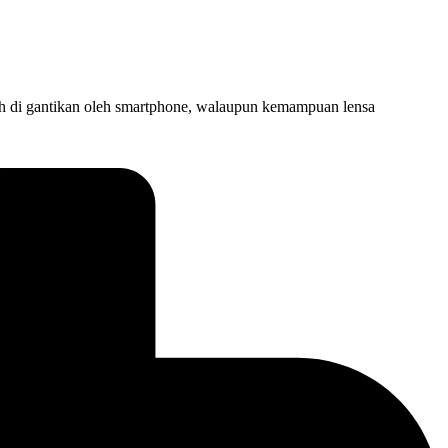
lah di gantikan oleh smartphone, walaupun kemampuan lensa