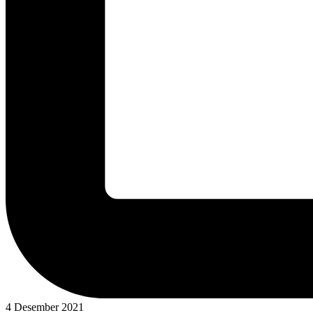
4 Desember 2021