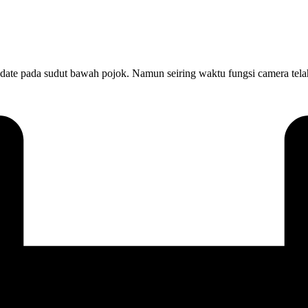
l date pada sudut bawah pojok. Namun seiring waktu fungsi camera te