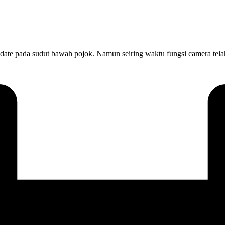
l date pada sudut bawah pojok. Namun seiring waktu fungsi camera te