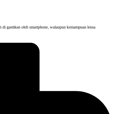
lah di gantikan oleh smartphone, walaupun kemampuan lensa