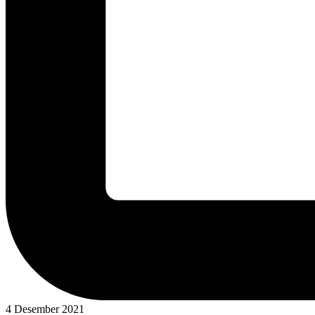
4 Desember 2021