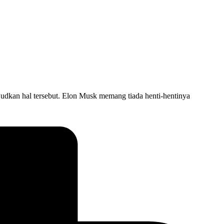
udkan hal tersebut. Elon Musk memang tiada henti-hentinya