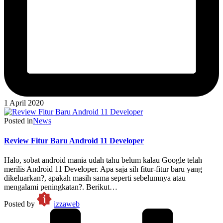
1 April 2020
Posted in
News
Review Fitur Baru Android 11 Developer
Halo, sobat android mania udah tahu belum kalau Google telah
merilis Android 11 Developer. Apa saja sih fitur-fitur baru yang
dikeluarkan?, apakah masih sama seperti sebelumnya atau
mengalami peningkatan?. Berikut…
Posted by
izzaweb