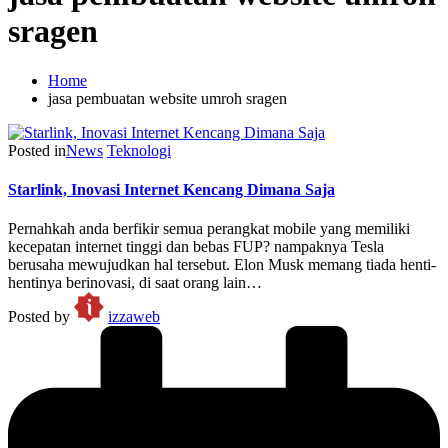
sragen
Home
jasa pembuatan website umroh sragen
Posted in
News
Teknologi
Starlink, Inovasi Internet Kencang Dimana Saja
Pernahkah anda berfikir semua perangkat mobile yang memiliki
kecepatan internet tinggi dan bebas FUP? nampaknya Tesla
berusaha mewujudkan hal tersebut. Elon Musk memang tiada henti-
hentinya berinovasi, di saat orang lain…
Posted by
izzaweb