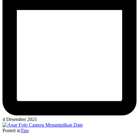
4 Desember 2021
Posted in
Tips