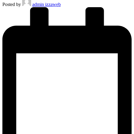
Posted by
admin izzaweb