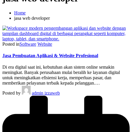
Home
jasa web developer
Posted in
Software
Website
Jasa Pembuatan Aplikasi & Website Profesional
Di era digital saat ini, kebutuhan akan sistem online semakin
meningkat. Banyak perusahaan mulai beralih ke layanan digital
untuk meningkatkan efisiensi kerja, memperluas pasar, dan
memberikan pelayanan terbaik kepada pelanggan.…
Posted by
admin izzaweb