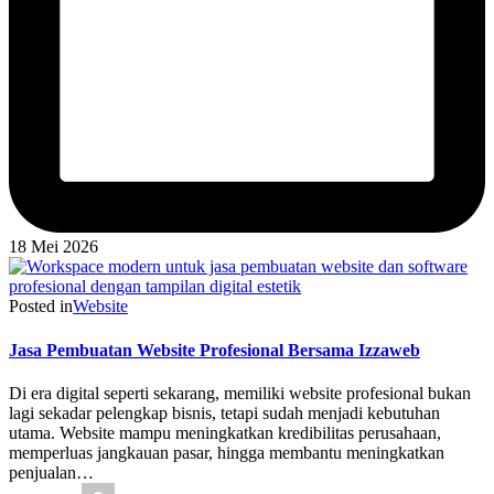
18 Mei 2026
Posted in
Website
Jasa Pembuatan Website Profesional Bersama Izzaweb
Di era digital seperti sekarang, memiliki website profesional bukan
lagi sekadar pelengkap bisnis, tetapi sudah menjadi kebutuhan
utama. Website mampu meningkatkan kredibilitas perusahaan,
memperluas jangkauan pasar, hingga membantu meningkatkan
penjualan…