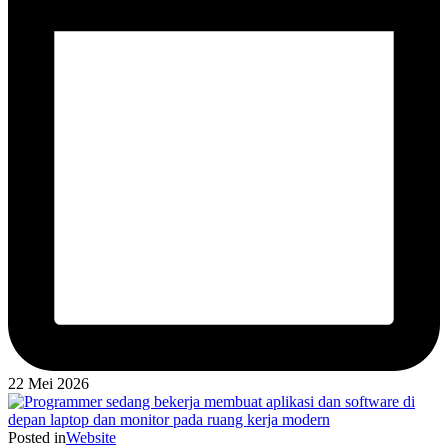
22 Mei 2026
Posted in
Website