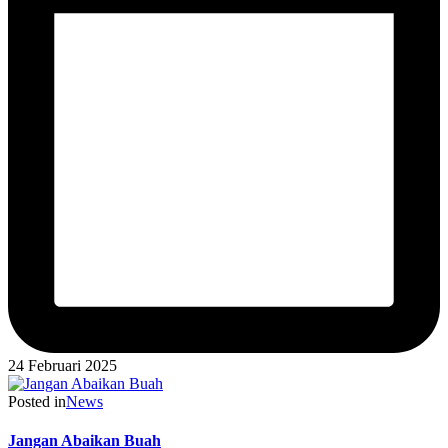
24 Februari 2025
Posted in
News
Jangan Abaikan Buah