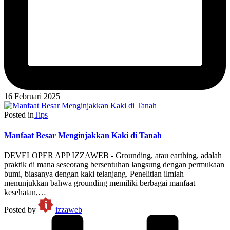
16 Februari 2025
Posted in
Tips
Manfaat Besar Menginjakkan Kaki di Tanah
DEVELOPER APP IZZAWEB - Grounding, atau earthing, adalah
praktik di mana seseorang bersentuhan langsung dengan permukaan
bumi, biasanya dengan kaki telanjang. Penelitian ilmiah
menunjukkan bahwa grounding memiliki berbagai manfaat
kesehatan,…
Posted by
izzaweb