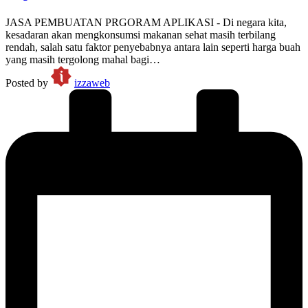
JASA PEMBUATAN PRGORAM APLIKASI - Di negara kita,
kesadaran akan mengkonsumsi makanan sehat masih terbilang
rendah, salah satu faktor penyebabnya antara lain seperti harga buah
yang masih tergolong mahal bagi…
Posted by
izzaweb