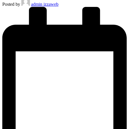
Posted by
admin izzaweb