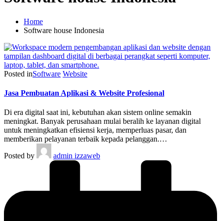
Home
Software house Indonesia
Posted in
Software
Website
Jasa Pembuatan Aplikasi & Website Profesional
Di era digital saat ini, kebutuhan akan sistem online semakin
meningkat. Banyak perusahaan mulai beralih ke layanan digital
untuk meningkatkan efisiensi kerja, memperluas pasar, dan
memberikan pelayanan terbaik kepada pelanggan.…
Posted by
admin izzaweb