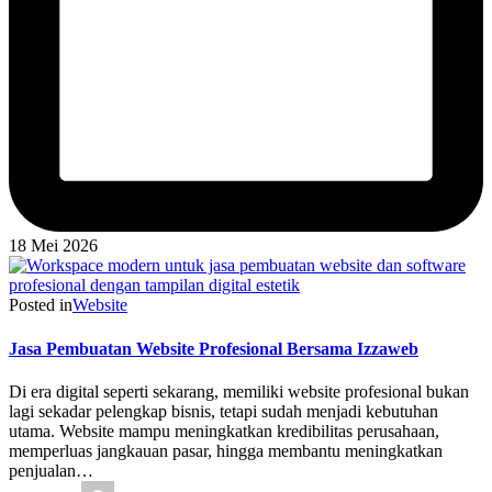
18 Mei 2026
Posted in
Website
Jasa Pembuatan Website Profesional Bersama Izzaweb
Di era digital seperti sekarang, memiliki website profesional bukan
lagi sekadar pelengkap bisnis, tetapi sudah menjadi kebutuhan
utama. Website mampu meningkatkan kredibilitas perusahaan,
memperluas jangkauan pasar, hingga membantu meningkatkan
penjualan…