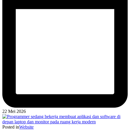
22 Mei 2026
Posted in
Website