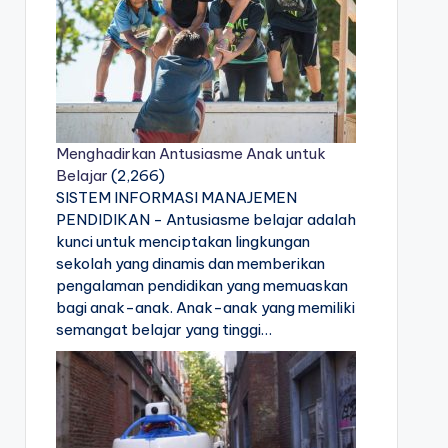
Menghadirkan Antusiasme Anak untuk
Belajar
(2,266)
SISTEM INFORMASI MANAJEMEN
PENDIDIKAN - Antusiasme belajar adalah
kunci untuk menciptakan lingkungan
sekolah yang dinamis dan memberikan
pengalaman pendidikan yang memuaskan
bagi anak-anak. Anak-anak yang memiliki
semangat belajar yang tinggi…