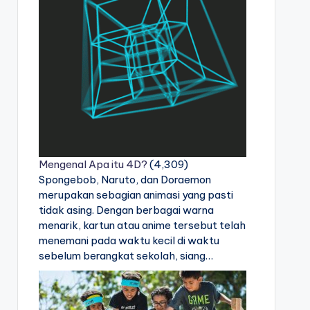
Mengenal Apa itu 4D?
(4,309)
Spongebob, Naruto, dan Doraemon
merupakan sebagian animasi yang pasti
tidak asing. Dengan berbagai warna
menarik, kartun atau anime tersebut telah
menemani pada waktu kecil di waktu
sebelum berangkat sekolah, siang…