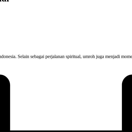
onesia. Selain sebagai perjalanan spiritual, umroh juga menjadi mom