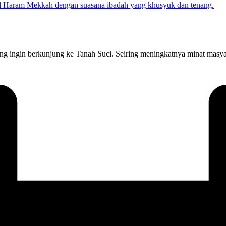
 ingin berkunjung ke Tanah Suci. Seiring meningkatnya minat masya