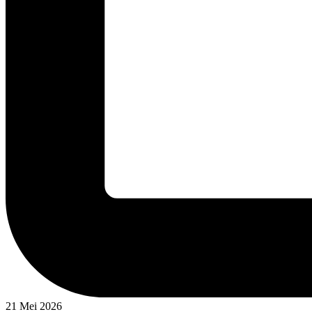
21 Mei 2026