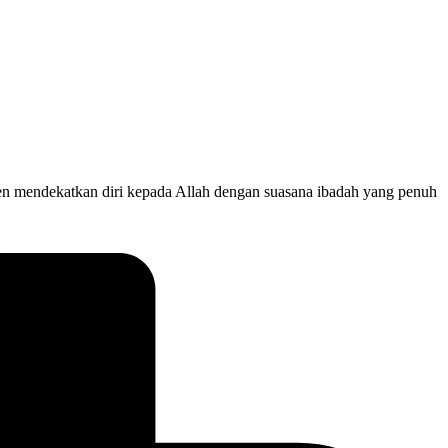
en mendekatkan diri kepada Allah dengan suasana ibadah yang penuh