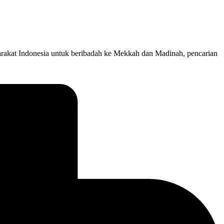
rakat Indonesia untuk beribadah ke Mekkah dan Madinah, pencarian