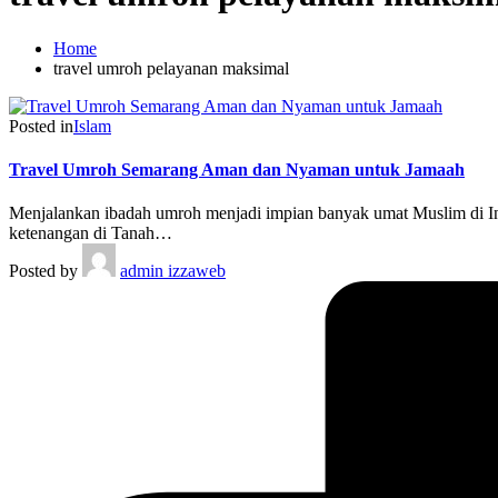
Home
travel umroh pelayanan maksimal
Posted in
Islam
Travel Umroh Semarang Aman dan Nyaman untuk Jamaah
Menjalankan ibadah umroh menjadi impian banyak umat Muslim di Ind
ketenangan di Tanah…
Posted by
admin izzaweb