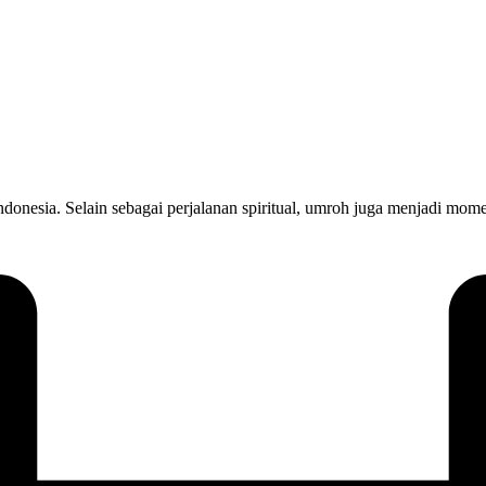
onesia. Selain sebagai perjalanan spiritual, umroh juga menjadi mom