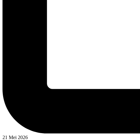
21 Mei 2026