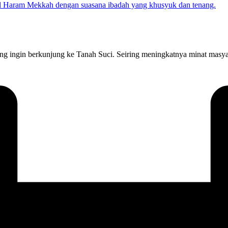
 ingin berkunjung ke Tanah Suci. Seiring meningkatnya minat masya