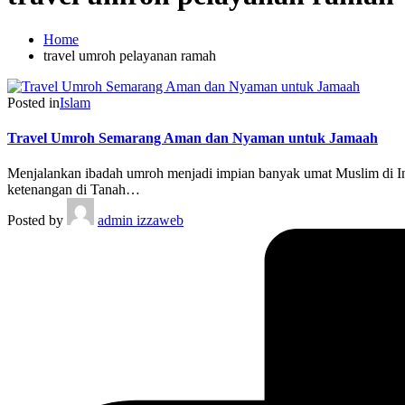
Home
travel umroh pelayanan ramah
Posted in
Islam
Travel Umroh Semarang Aman dan Nyaman untuk Jamaah
Menjalankan ibadah umroh menjadi impian banyak umat Muslim di Ind
ketenangan di Tanah…
Posted by
admin izzaweb