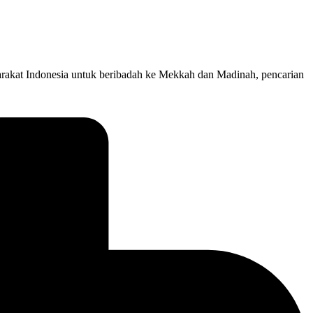
rakat Indonesia untuk beribadah ke Mekkah dan Madinah, pencarian