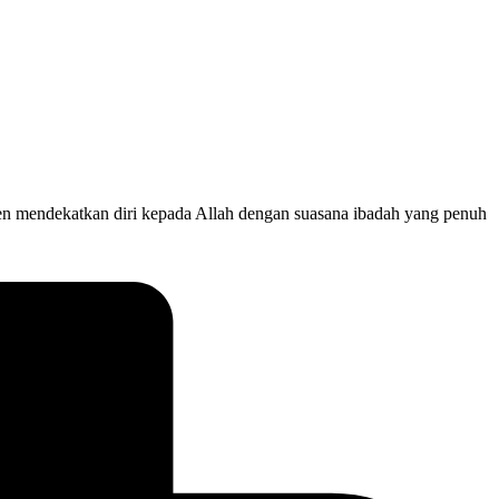
en mendekatkan diri kepada Allah dengan suasana ibadah yang penuh