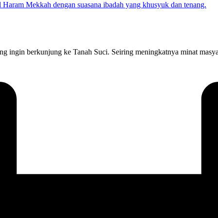
 ingin berkunjung ke Tanah Suci. Seiring meningkatnya minat masya