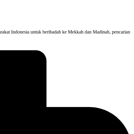
rakat Indonesia untuk beribadah ke Mekkah dan Madinah, pencarian