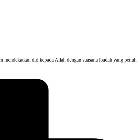
en mendekatkan diri kepada Allah dengan suasana ibadah yang penuh