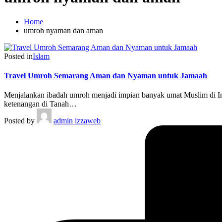
Home
umroh nyaman dan aman
Posted in
Islam
Travel Umroh Semarang Aman dan Nyaman untuk Jamaah
Menjalankan ibadah umroh menjadi impian banyak umat Muslim di Ind
ketenangan di Tanah…
Posted by
admin izzaweb