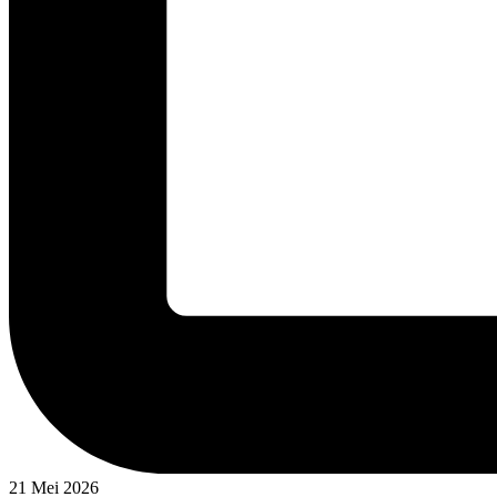
21 Mei 2026