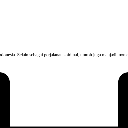
onesia. Selain sebagai perjalanan spiritual, umroh juga menjadi mom