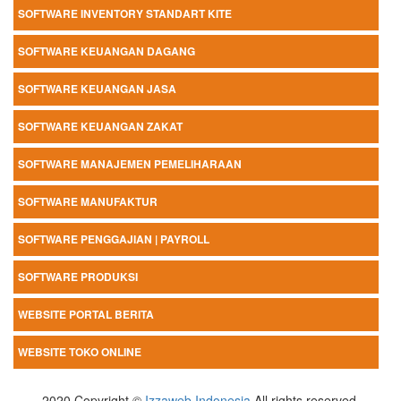
SOFTWARE INVENTORY STANDART KITE
SOFTWARE KEUANGAN DAGANG
SOFTWARE KEUANGAN JASA
SOFTWARE KEUANGAN ZAKAT
SOFTWARE MANAJEMEN PEMELIHARAAN
SOFTWARE MANUFAKTUR
SOFTWARE PENGGAJIAN | PAYROLL
SOFTWARE PRODUKSI
WEBSITE PORTAL BERITA
WEBSITE TOKO ONLINE
2020 Copyright ©
Izzaweb Indonesia
All rights reserved.