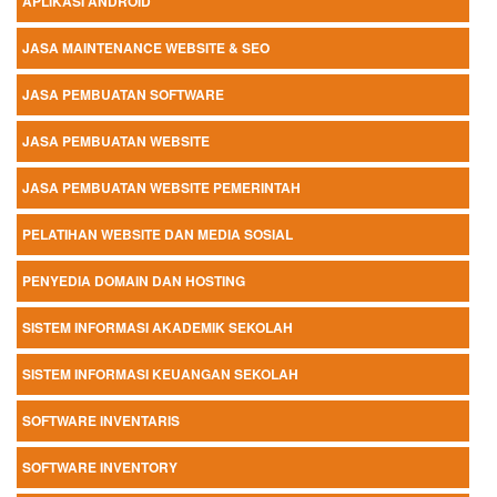
APLIKASI ANDROID
JASA MAINTENANCE WEBSITE & SEO
JASA PEMBUATAN SOFTWARE
JASA PEMBUATAN WEBSITE
JASA PEMBUATAN WEBSITE PEMERINTAH
PELATIHAN WEBSITE DAN MEDIA SOSIAL
PENYEDIA DOMAIN DAN HOSTING
SISTEM INFORMASI AKADEMIK SEKOLAH
SISTEM INFORMASI KEUANGAN SEKOLAH
SOFTWARE INVENTARIS
SOFTWARE INVENTORY