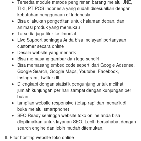
Tersedia module metode pengiriman barang melalui JNE,
TIKI, PT POS Indonesia yang sudah disesuaikan dengan
kebutuhan penggunaan di Indonesia
Bisa dilakukan pengeditan untuk halaman depan, dan
animasi produk yang memukau
Tersedia juga fitur testimonial
Live Support sehingga Anda bisa melayani pertanyaan
customer secara online
Desain website yang menarik
Bisa memasang gambar dan logo sendiri
Bisa memasang embed code seperti dari Google Adsense,
Google Search, Google Maps, Youtube, Facebook,
Instagram, Twitter dll
Dilengkapi dengan statistik pengunjung untuk melihat
jumlah kunjungan per hari sampai dengan kunjungan per
bulan
tampilan website responsive (tetap rapi dan menarik di
buka melalui smartphone)
SEO Ready sehingga website toko online anda bisa
dioptimalkan untuk layanan SEO. Lebih bersahabat dengan
search engine dan lebih mudah ditemukan.
II. Fitur hosting website toko online