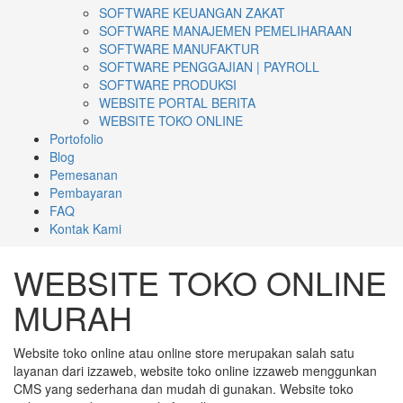
SOFTWARE KEUANGAN ZAKAT
SOFTWARE MANAJEMEN PEMELIHARAAN
SOFTWARE MANUFAKTUR
SOFTWARE PENGGAJIAN | PAYROLL
SOFTWARE PRODUKSI
WEBSITE PORTAL BERITA
WEBSITE TOKO ONLINE
Portofolio
Blog
Pemesanan
Pembayaran
FAQ
Kontak Kami
WEBSITE TOKO ONLINE
MURAH
Website toko online atau online store merupakan salah satu
layanan dari izzaweb, website toko online izzaweb menggunkan
CMS yang sederhana dan mudah di gunakan. Website toko