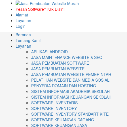
Pesan Software? Klik Disini!
Alamat
Layanan
Login
Beranda
Tentang Kami
Layanan
APLIKASI ANDROID
JASA MAINTENANCE WEBSITE & SEO
JASA PEMBUATAN SOFTWARE
JASA PEMBUATAN WEBSITE
JASA PEMBUATAN WEBSITE PEMERINTAH
PELATIHAN WEBSITE DAN MEDIA SOSIAL
PENYEDIA DOMAIN DAN HOSTING
SISTEM INFORMASI AKADEMIK SEKOLAH
SISTEM INFORMASI KEUANGAN SEKOLAH
SOFTWARE INVENTARIS
SOFTWARE INVENTORY
SOFTWARE INVENTORY STANDART KITE
SOFTWARE KEUANGAN DAGANG
SOFTWARE KEUANGAN JASA