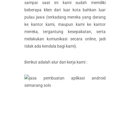
sampai saat ini kami sudah memiliki
beberapa klien dari luar kota bahkan luar
pulau jawa (terkadang mereka yang datang
ke kantor kami, maupun kami ke kantor
mereka, tergantung kesepakatan, serta
melakukan komunikasi secara online, jadi
tidak ada kendala bagi kami).
Berikut adalah alur dari kerja kami :