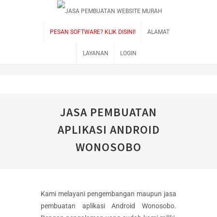
PESAN SOFTWARE? KLIK DISINI!
ALAMAT
LAYANAN
LOGIN
JASA PEMBUATAN
APLIKASI ANDROID
WONOSOBO
Kami melayani pengembangan maupun jasa
pembuatan aplikasi Android Wonosobo.