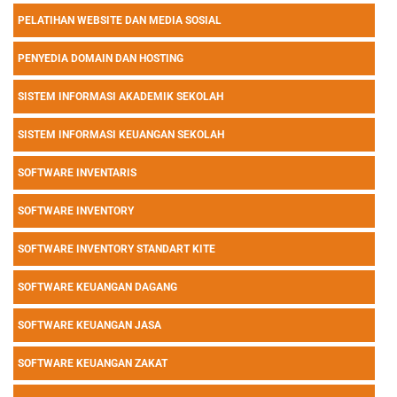
PELATIHAN WEBSITE DAN MEDIA SOSIAL
PENYEDIA DOMAIN DAN HOSTING
SISTEM INFORMASI AKADEMIK SEKOLAH
SISTEM INFORMASI KEUANGAN SEKOLAH
SOFTWARE INVENTARIS
SOFTWARE INVENTORY
SOFTWARE INVENTORY STANDART KITE
SOFTWARE KEUANGAN DAGANG
SOFTWARE KEUANGAN JASA
SOFTWARE KEUANGAN ZAKAT