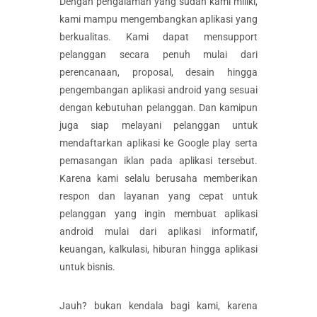
Dengan pengalaman yang sudah kami miliki,
kami mampu mengembangkan aplikasi yang
berkualitas. Kami dapat mensupport
pelanggan secara penuh mulai dari
perencanaan, proposal, desain hingga
pengembangan aplikasi android yang sesuai
dengan kebutuhan pelanggan. Dan kamipun
juga siap melayani pelanggan untuk
mendaftarkan aplikasi ke Google play serta
pemasangan iklan pada aplikasi tersebut.
Karena kami selalu berusaha memberikan
respon dan layanan yang cepat untuk
pelanggan yang ingin membuat aplikasi
android mulai dari aplikasi informatif,
keuangan, kalkulasi, hiburan hingga aplikasi
untuk bisnis.
Jauh? bukan kendala bagi kami, karena