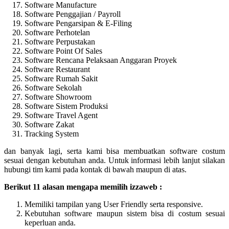
Software Manufacture
Software Penggajian / Payroll
Software Pengarsipan & E-Filing
Software Perhotelan
Software Perpustakan
Software Point Of Sales
Software Rencana Pelaksaan Anggaran Proyek
Software Restaurant
Software Rumah Sakit
Software Sekolah
Software Showroom
Software Sistem Produksi
Software Travel Agent
Software Zakat
Tracking System
dan banyak lagi, serta kami bisa membuatkan software costum
sesuai dengan kebutuhan anda. Untuk informasi lebih lanjut silakan
hubungi tim kami pada kontak di bawah maupun di atas.
Berikut 11 alasan mengapa memilih izzaweb :
Memiliki tampilan yang User Friendly serta responsive.
Kebutuhan software maupun sistem bisa di costum sesuai
keperluan anda.