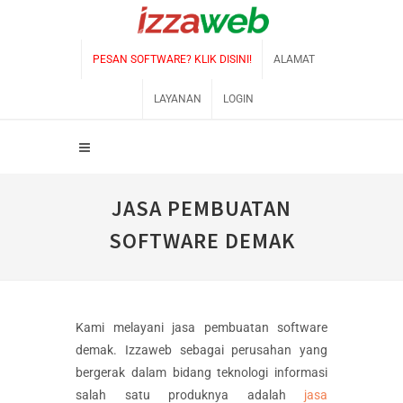
PESAN SOFTWARE? KLIK DISINI!
ALAMAT
LAYANAN
LOGIN
JASA PEMBUATAN
SOFTWARE DEMAK
Kami melayani jasa pembuatan software
demak. Izzaweb sebagai perusahan yang
bergerak dalam bidang teknologi informasi
salah satu produknya adalah
jasa