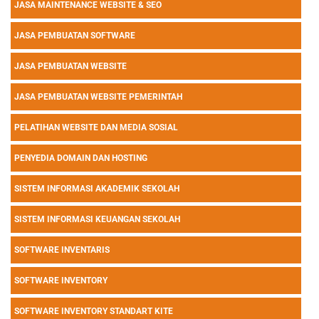
JASA MAINTENANCE WEBSITE & SEO
JASA PEMBUATAN SOFTWARE
JASA PEMBUATAN WEBSITE
JASA PEMBUATAN WEBSITE PEMERINTAH
PELATIHAN WEBSITE DAN MEDIA SOSIAL
PENYEDIA DOMAIN DAN HOSTING
SISTEM INFORMASI AKADEMIK SEKOLAH
SISTEM INFORMASI KEUANGAN SEKOLAH
SOFTWARE INVENTARIS
SOFTWARE INVENTORY
SOFTWARE INVENTORY STANDART KITE