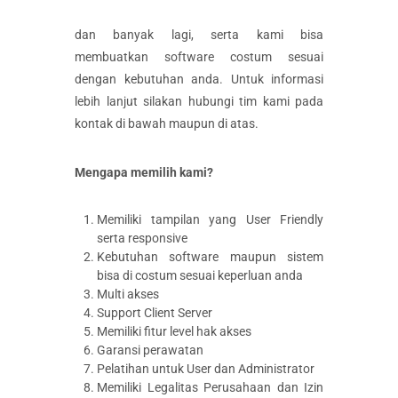
dan banyak lagi, serta kami bisa
membuatkan software costum sesuai
dengan kebutuhan anda. Untuk informasi
lebih lanjut silakan hubungi tim kami pada
kontak di bawah maupun di atas.
Mengapa memilih kami?
Memiliki tampilan yang User Friendly
serta responsive
Kebutuhan software maupun sistem
bisa di costum sesuai keperluan anda
Multi akses
Support Client Server
Memiliki fitur level hak akses
Garansi perawatan
Pelatihan untuk User dan Administrator
Memiliki Legalitas Perusahaan dan Izin