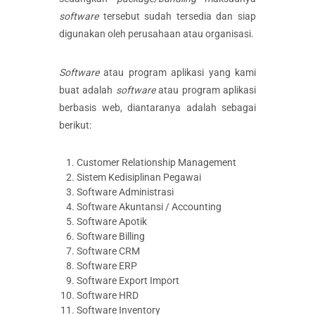
software
tersebut sudah tersedia dan siap
digunakan oleh perusahaan atau organisasi.
Software
atau program aplikasi yang kami
buat adalah
software
atau program aplikasi
berbasis web, diantaranya adalah sebagai
berikut:
Customer Relationship Management
Sistem Kedisiplinan Pegawai
Software Administrasi
Software Akuntansi / Accounting
Software Apotik
Software Billing
Software CRM
Software ERP
Software Export Import
Software HRD
Software Inventory