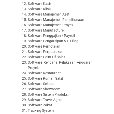
Software Kasir
Software Klinik
Software Manajemen Aset
Software Manajemen Pemeliharaan
Software Manajemen Proyek
Software Manufacture
Software Penggajian / Payroll
Software Pengarsipan & E-Filing
Software Perhotelan
Software Perpustakan
Software Point Of Sales
Software Rencana Pelaksaan Anggaran
Proyek
Software Restaurant
Software Rumah Sakit
Software Sekolah
Software Showroom
Software Sistem Produksi
Software Travel Agent
Software Zakat
Tracking System