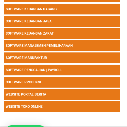
SOFTWARE KEUANGAN DAGANG
SOFTWARE KEUANGAN JASA
SOFTWARE KEUANGAN ZAKAT
SOFTWARE MANAJEMEN PEMELIHARAAN
SOFTWARE MANUFAKTUR
SOFTWARE PENGGAJIAN | PAYROLL
SOFTWARE PRODUKSI
WEBSITE PORTAL BERITA
WEBSITE TOKO ONLINE