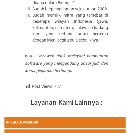
Usaha dalam Bidang IT
Sudah berpengalaman sejak tahun 2009
Sudah memiliki mitra yang tersebar di
beberapa wilayah Indonesia (jawa,
kalimantan, sumatera, sulawesi) kadang
kami yang terbang untuk bertemu
dengan klien, begitu pula sebaliknya.
note :
izzaweb tidak melayani pembuatan
software yang mengandung unsur judi dan
kredit pinjaman berbunga.
Post Views:
727
Layanan Kami Lainnya :
APLIKASI ANDROID