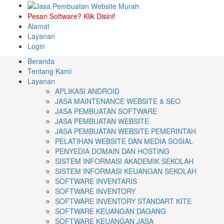
Pesan Software? Klik Disini!
Alamat
Layanan
Login
Beranda
Tentang Kami
Layanan
APLIKASI ANDROID
JASA MAINTENANCE WEBSITE & SEO
JASA PEMBUATAN SOFTWARE
JASA PEMBUATAN WEBSITE
JASA PEMBUATAN WEBSITE PEMERINTAH
PELATIHAN WEBSITE DAN MEDIA SOSIAL
PENYEDIA DOMAIN DAN HOSTING
SISTEM INFORMASI AKADEMIK SEKOLAH
SISTEM INFORMASI KEUANGAN SEKOLAH
SOFTWARE INVENTARIS
SOFTWARE INVENTORY
SOFTWARE INVENTORY STANDART KITE
SOFTWARE KEUANGAN DAGANG
SOFTWARE KEUANGAN JASA