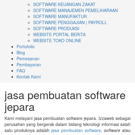
SOFTWARE KEUANGAN ZAKAT
SOFTWARE MANAJEMEN PEMELIHARAAN
SOFTWARE MANUFAKTUR
SOFTWARE PENGGAJIAN | PAYROLL
SOFTWARE PRODUKSI
WEBSITE PORTAL BERITA
WEBSITE TOKO ONLINE
Portofolio
Blog
Pemesanan
Pembayaran
FAQ
Kontak Kami
jasa pembuatan software
jepara
Kami melayani jasa pembuatan software jepara. Izzaweb sebagai
perusahan yang bergerak dalam bidang teknologi informasi salah
satu produknya adalah
jasa pembuatan software
,
software
atau