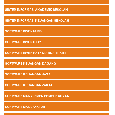
SISTEM INFORMASI AKADEMIK SEKOLAH
SISTEM INFORMASI KEUANGAN SEKOLAH
SOFTWARE INVENTARIS
SOFTWARE INVENTORY
SOFTWARE INVENTORY STANDART KITE
SOFTWARE KEUANGAN DAGANG
SOFTWARE KEUANGAN JASA
SOFTWARE KEUANGAN ZAKAT
SOFTWARE MANAJEMEN PEMELIHARAAN
SOFTWARE MANUFAKTUR