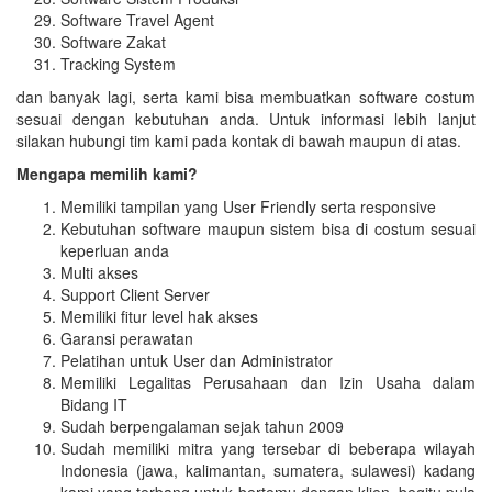
Software Travel Agent
Software Zakat
Tracking System
dan banyak lagi, serta kami bisa membuatkan software costum
sesuai dengan kebutuhan anda. Untuk informasi lebih lanjut
silakan hubungi tim kami pada kontak di bawah maupun di atas.
Mengapa memilih kami?
Memiliki tampilan yang User Friendly serta responsive
Kebutuhan software maupun sistem bisa di costum sesuai
keperluan anda
Multi akses
Support Client Server
Memiliki fitur level hak akses
Garansi perawatan
Pelatihan untuk User dan Administrator
Memiliki Legalitas Perusahaan dan Izin Usaha dalam
Bidang IT
Sudah berpengalaman sejak tahun 2009
Sudah memiliki mitra yang tersebar di beberapa wilayah
Indonesia (jawa, kalimantan, sumatera, sulawesi) kadang