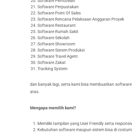
Software Perhotelan
Software Perpustakan
Software Point Of Sales
Software Rencana Pelaksaan Anggaran Proyek
Software Restaurant
Software Rumah Sakit
Software Sekolah
Software Showroom
Software Sistem Produksi
Software Travel Agent
Software Zakat
Tracking System
dan banyak lagi, serta kami bisa membuatkan software
atas.
Mengapa memilih kami?
Memiliki tampilan yang User Friendly serta responsi
Kebutuhan software maupun sistem bisa di costum