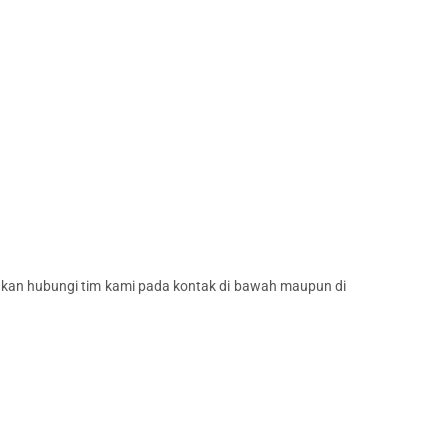
lakan hubungi tim kami pada kontak di bawah maupun di