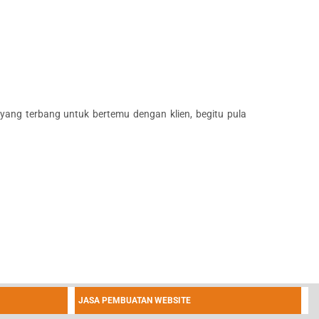
 yang terbang untuk bertemu dengan klien, begitu pula
JASA PEMBUATAN WEBSITE