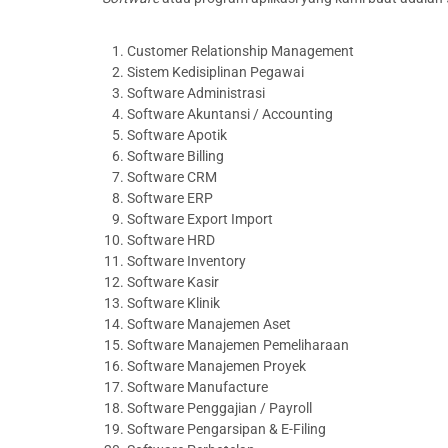
Customer Relationship Management
Sistem Kedisiplinan Pegawai
Software Administrasi
Software Akuntansi / Accounting
Software Apotik
Software Billing
Software CRM
Software ERP
Software Export Import
Software HRD
Software Inventory
Software Kasir
Software Klinik
Software Manajemen Aset
Software Manajemen Pemeliharaan
Software Manajemen Proyek
Software Manufacture
Software Penggajian / Payroll
Software Pengarsipan & E-Filing