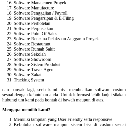
Software Manajemen Proyek
Software Manufacture
Software Penggajian / Payroll
Software Pengarsipan & E-Filing
Software Perhotelan
Software Perpustakan
Software Point Of Sales
Software Rencana Pelaksaan Anggaran Proyek
Software Restaurant
Software Rumah Sakit
Software Sekolah
Software Showroom
Software Sistem Produksi
Software Travel Agent
Software Zakat
Tracking System
dan banyak lagi, serta kami bisa membuatkan software costum
sesuai dengan kebutuhan anda. Untuk informasi lebih lanjut silakan
hubungi tim kami pada kontak di bawah maupun di atas.
Mengapa memilih kami?
Memiliki tampilan yang User Friendly serta responsive
Kebutuhan software maupun sistem bisa di costum sesuai