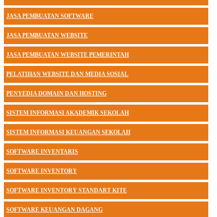
JASA PEMBUATAN SOFTWARE
JASA PEMBUATAN WEBSITE
JASA PEMBUATAN WEBSITE PEMERINTAH
PELATIHAN WEBSITE DAN MEDIA SOSIAL
PENYEDIA DOMAIN DAN HOSTING
SISTEM INFORMASI AKADEMIK SEKOLAH
SISTEM INFORMASI KEUANGAN SEKOLAH
SOFTWARE INVENTARIS
SOFTWARE INVENTORY
SOFTWARE INVENTORY STANDART KITE
SOFTWARE KEUANGAN DAGANG