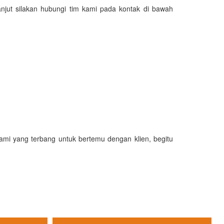
njut silakan hubungi tim kami pada kontak di bawah
kami yang terbang untuk bertemu dengan klien, begitu