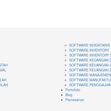
SOFTWARE INVENTARIS
SOFTWARE INVENTORY
SOFTWARE INVENTORY 
SOFTWARE KEUANGAN 
NTAH
SOFTWARE KEUANGAN 
SIAL
SOFTWARE KEUANGAN 
SOFTWARE MANAJEMEN
OLAH
SOFTWARE MANUFAKTU
OLAH
SOFTWARE PENGGAJIAN 
Portofolio
Blog
Pemesanan