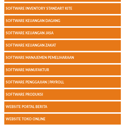
SOFTWARE INVENTORY STANDART KITE
SOFTWARE KEUANGAN DAGANG
SOFTWARE KEUANGAN JASA
SOFTWARE KEUANGAN ZAKAT
SOFTWARE MANAJEMEN PEMELIHARAAN
SOFTWARE MANUFAKTUR
SOFTWARE PENGGAJIAN | PAYROLL
SOFTWARE PRODUKSI
WEBSITE PORTAL BERITA
WEBSITE TOKO ONLINE