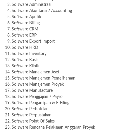
Software Administrasi
Software Akuntansi / Accounting
Software Apotik
Software Billing
Software CRM
Software ERP
Software Export Import
Software HRD
Software Inventory
Software Kasir
Software Klinik
Software Manajemen Aset
Software Manajemen Pemeliharaan
Software Manajemen Proyek
Software Manufacture
Software Penggajian / Payroll
Software Pengarsipan & E-Filing
Software Perhotelan
Software Perpustakan
Software Point Of Sales
Software Rencana Pelaksaan Anggaran Proyek