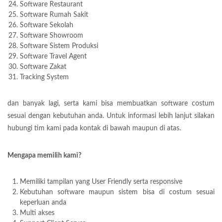
Software Restaurant
Software Rumah Sakit
Software Sekolah
Software Showroom
Software Sistem Produksi
Software Travel Agent
Software Zakat
Tracking System
dan banyak lagi, serta kami bisa membuatkan software costum
sesuai dengan kebutuhan anda. Untuk informasi lebih lanjut silakan
hubungi tim kami pada kontak di bawah maupun di atas.
Mengapa memilih kami?
Memiliki tampilan yang User Friendly serta responsive
Kebutuhan software maupun sistem bisa di costum sesuai
keperluan anda
Multi akses