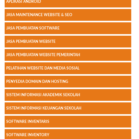
APLIKASI ANDROID
JASA MAINTENANCE WEBSITE & SEO
JASA PEMBUATAN SOFTWARE
JASA PEMBUATAN WEBSITE
JASA PEMBUATAN WEBSITE PEMERINTAH
PELATIHAN WEBSITE DAN MEDIA SOSIAL
PENYEDIA DOMAIN DAN HOSTING
SISTEM INFORMASI AKADEMIK SEKOLAH
SISTEM INFORMASI KEUANGAN SEKOLAH
SOFTWARE INVENTARIS
SOFTWARE INVENTORY