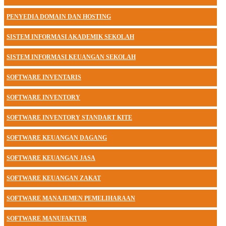
PENYEDIA DOMAIN DAN HOSTING
SISTEM INFORMASI AKADEMIK SEKOLAH
SISTEM INFORMASI KEUANGAN SEKOLAH
SOFTWARE INVENTARIS
SOFTWARE INVENTORY
SOFTWARE INVENTORY STANDART KITE
SOFTWARE KEUANGAN DAGANG
SOFTWARE KEUANGAN JASA
SOFTWARE KEUANGAN ZAKAT
SOFTWARE MANAJEMEN PEMELIHARAAN
SOFTWARE MANUFAKTUR