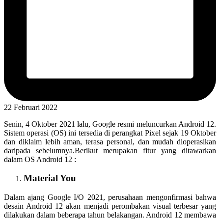
22 Februari 2022
Senin, 4 Oktober 2021 lalu, Google resmi meluncurkan Android 12.
Sistem operasi (OS) ini tersedia di perangkat Pixel sejak 19 Oktober
dan diklaim lebih aman, terasa personal, dan mudah dioperasikan
daripada sebelumnya.Berikut merupakan fitur yang ditawarkan
dalam OS Android 12 :
Material You
Dalam ajang Google I/O 2021, perusahaan mengonfirmasi bahwa
desain Android 12 akan menjadi perombakan visual terbesar yang
dilakukan dalam beberapa tahun belakangan. Android 12 membawa