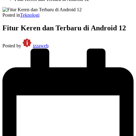
Posted in
Teknologi
Fitur Keren dan Terbaru di Android 12
Posted by
izzaweb