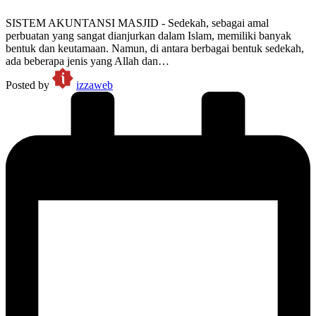
SISTEM AKUNTANSI MASJID - Sedekah, sebagai amal
perbuatan yang sangat dianjurkan dalam Islam, memiliki banyak
bentuk dan keutamaan. Namun, di antara berbagai bentuk sedekah,
ada beberapa jenis yang Allah dan…
Posted by
izzaweb