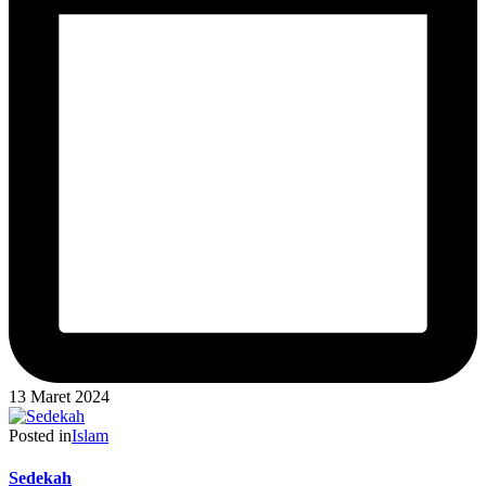
13 Maret 2024
Posted in
Islam
Sedekah