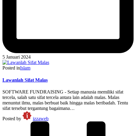
5 Januari 2024
Posted in
Islam
Lawanlah Sifat Malas
SOFTWARE FUNDRAISING - Setiap manusia memiliki sifat
tercela, salah satu sifat tercela antara lain adalah malas. Malas
menuntut ilmu, malas berbuat baik hingga malas beribadah. Tentu
sifat tersebut tergantung bagaimana…
Posted by
izzaweb