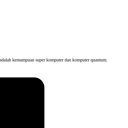
dalah kemampuan super komputer dan komputer quantum.