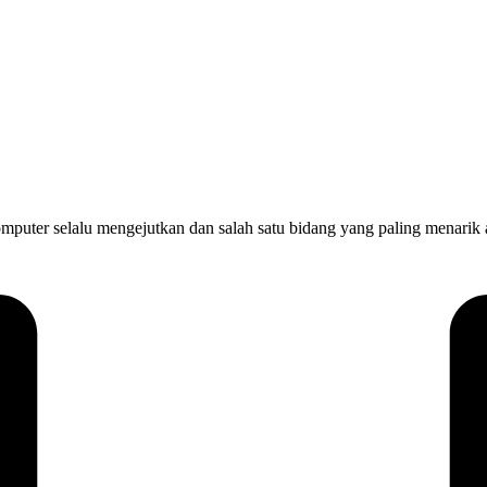
selalu mengejutkan dan salah satu bidang yang paling menarik a