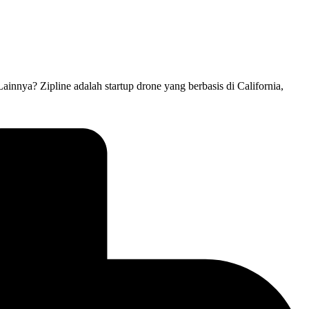
nya? Zipline adalah startup drone yang berbasis di California,