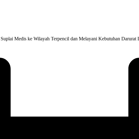
lai Medis ke Wilayah Terpencil dan Melayani Kebutuhan Darurat Lain