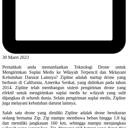
30 Maret 2023
Pernahkah anda memanfaatkan Teknologi Drone untuk
Mengirimkan Suplai Medis ke Wilayah Terpencil dan Melayani
Kebutuhan Darurat Lainnya? Zipline adalah startup drone yang
berbasis di California, Amerika Serikat, yang didirikan pada tahun
2014. Zipline telah membangun sistem pengiriman drone yang
efektif untuk mengirimkan suplai medis ke wilayah yang sulit
dijangkau di seluruh dunia. Selain pengiriman suplai medis, Zipline
juga melayani kebutuhan darurat lainnya.
Salah satu drone yang dimiliki Zipline adalah drone berukuran
sedang bernama Zip. Zip mampu membawa beban hingga 1,8 kg
dan memiliki jangkauan 160 km, sehingga mampu menjangkau