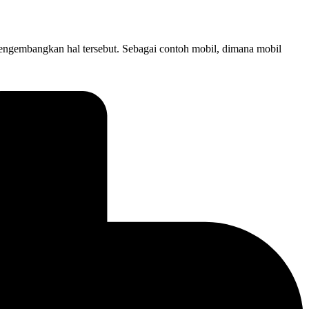
mengembangkan hal tersebut. Sebagai contoh mobil, dimana mobil