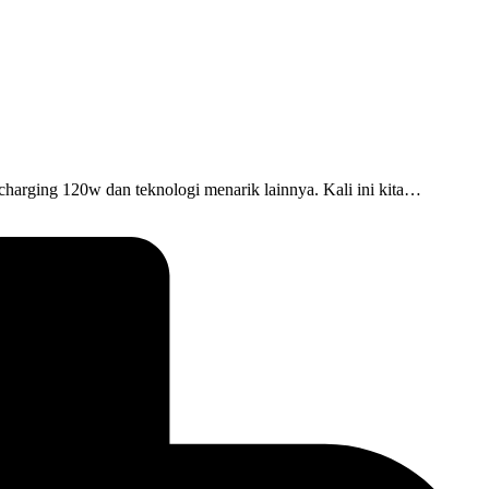
t charging 120w dan teknologi menarik lainnya. Kali ini kita…