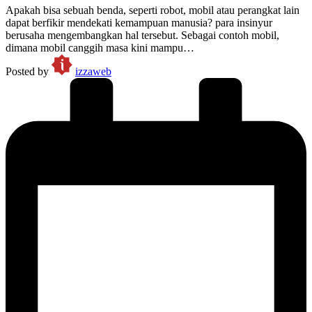
Apakah bisa sebuah benda, seperti robot, mobil atau perangkat lain
dapat berfikir mendekati kemampuan manusia? para insinyur
berusaha mengembangkan hal tersebut. Sebagai contoh mobil,
dimana mobil canggih masa kini mampu…
Posted by
izzaweb