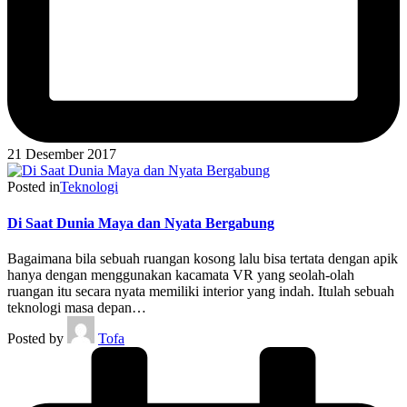
21 Desember 2017
Posted in
Teknologi
Di Saat Dunia Maya dan Nyata Bergabung
Bagaimana bila sebuah ruangan kosong lalu bisa tertata dengan apik
hanya dengan menggunakan kacamata VR yang seolah-olah
ruangan itu secara nyata memiliki interior yang indah. Itulah sebuah
teknologi masa depan…
Posted by
Tofa