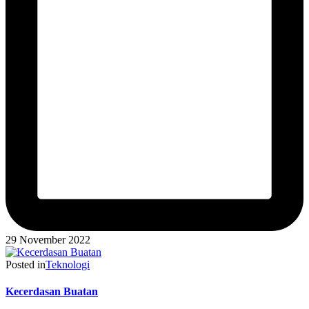
29 November 2022
Posted in
Teknologi
Kecerdasan Buatan