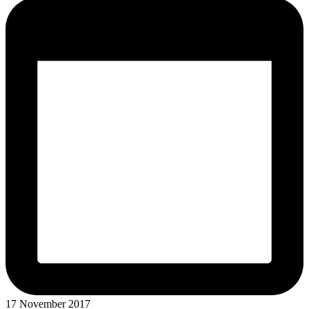
17 November 2017