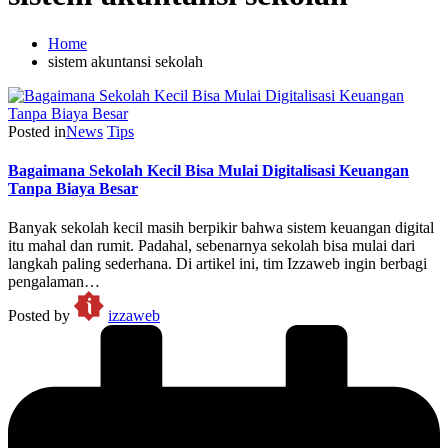
Home
sistem akuntansi sekolah
Posted in
News
Tips
Bagaimana Sekolah Kecil Bisa Mulai Digitalisasi Keuangan
Tanpa Biaya Besar
Banyak sekolah kecil masih berpikir bahwa sistem keuangan digital
itu mahal dan rumit. Padahal, sebenarnya sekolah bisa mulai dari
langkah paling sederhana. Di artikel ini, tim Izzaweb ingin berbagi
pengalaman…
Posted by
izzaweb