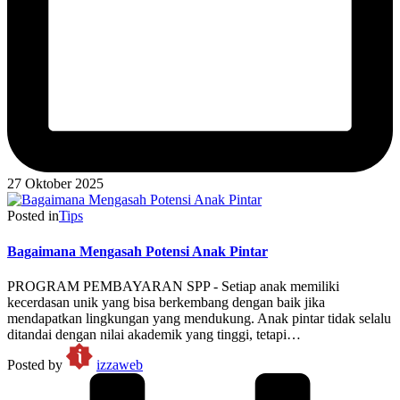
27 Oktober 2025
Posted in
Tips
Bagaimana Mengasah Potensi Anak Pintar
PROGRAM PEMBAYARAN SPP - Setiap anak memiliki
kecerdasan unik yang bisa berkembang dengan baik jika
mendapatkan lingkungan yang mendukung. Anak pintar tidak selalu
ditandai dengan nilai akademik yang tinggi, tetapi…
Posted by
izzaweb