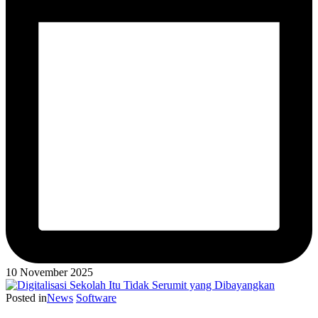
10 November 2025
Posted in
News
Software