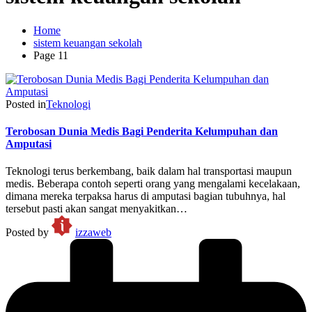
Home
sistem keuangan sekolah
Page 11
Posted in
Teknologi
Terobosan Dunia Medis Bagi Penderita Kelumpuhan dan
Amputasi
Teknologi terus berkembang, baik dalam hal transportasi maupun
medis. Beberapa contoh seperti orang yang mengalami kecelakaan,
dimana mereka terpaksa harus di amputasi bagian tubuhnya, hal
tersebut pasti akan sangat menyakitkan…
Posted by
izzaweb