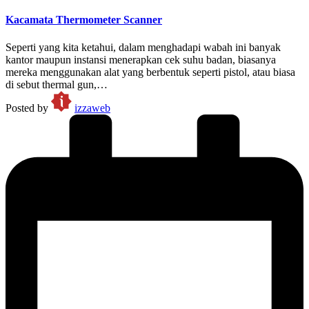
Kacamata Thermometer Scanner
Seperti yang kita ketahui, dalam menghadapi wabah ini banyak
kantor maupun instansi menerapkan cek suhu badan, biasanya
mereka menggunakan alat yang berbentuk seperti pistol, atau biasa
di sebut thermal gun,…
Posted by
izzaweb