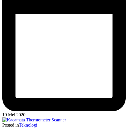
19 Mei 2020
Posted in
Teknologi