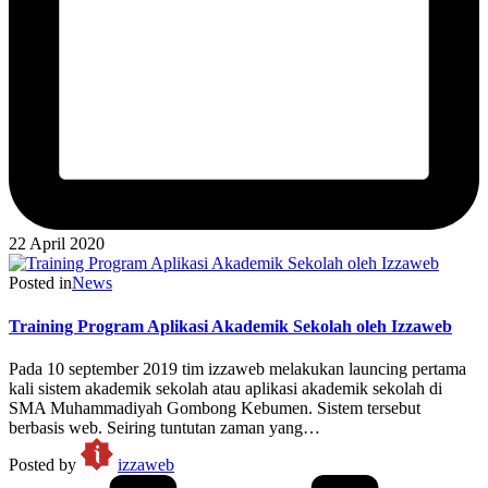
22 April 2020
Posted in
News
Training Program Aplikasi Akademik Sekolah oleh Izzaweb
Pada 10 september 2019 tim izzaweb melakukan launcing pertama
kali sistem akademik sekolah atau aplikasi akademik sekolah di
SMA Muhammadiyah Gombong Kebumen. Sistem tersebut
berbasis web. Seiring tuntutan zaman yang…
Posted by
izzaweb