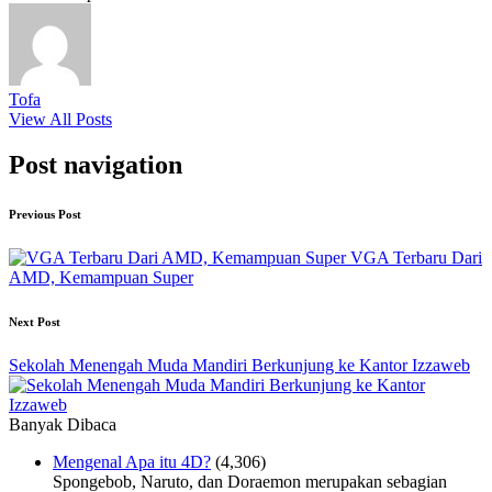
Tofa
View All Posts
Post navigation
Previous Post
VGA Terbaru Dari
AMD, Kemampuan Super
Next Post
Sekolah Menengah Muda Mandiri Berkunjung ke Kantor Izzaweb
Banyak Dibaca
Mengenal Apa itu 4D?
(4,306)
Spongebob, Naruto, dan Doraemon merupakan sebagian