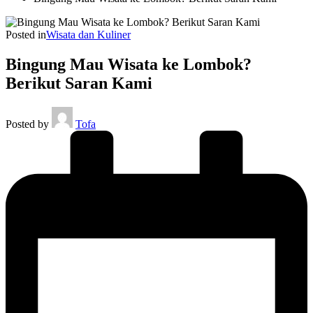
Posted in
Wisata dan Kuliner
Bingung Mau Wisata ke Lombok?
Berikut Saran Kami
Posted by
Tofa