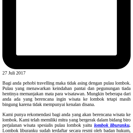
27 Juli 2017
Bagi anda pehobi travelling maka tidak asing dengan pulau lombok.
Pulau yang menawarkan keindahan pantai dan pegunungan tiada
hentinya memanjakan mata para wisatawan. Mungkin beberapa dari
anda ada yang berencana ingin wisata ke lombok tetapi masih
bingung karena tidak mempunyai kenalan disana.
Kami punya rekomendasi bagi anda yang akan berencana wisata ke
lombok. Kami telah memiliki mitra yang bergerak dalam bidang biro
perjalanan wisata spesialis pulau lombok yaitu
lombok liburanku
.
Lombok liburanku sudah terdaftar secara resmi oleh badan hukum,