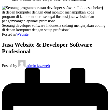
Seorang developer software Indonesia sedang mengerjakan coding
di depan komputer dengan setup profesional.
Posted in
Website
Jasa Website & Developer Software
Profesional
Posted by
admin izzaweb