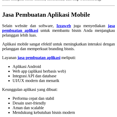
Jasa Pembuatan Aplikasi Mobile
Selain website dan software,
Izzaweb
juga menyediakan
jasa
pembuatan aplikasi
untuk membantu bisnis Anda menjangkau
pelanggan lebih luas.
Aplikasi mobile sangat efektif untuk meningkatkan interaksi dengan
pelanggan dan memperkuat branding bisnis.
Layanan
jasa pembuatan aplikasi
meliputi:
Aplikasi Android
Web app (aplikasi berbasis web)
Integrasi API dan database
UI/UX modern dan menarik
Keunggulan aplikasi yang dibuat:
Performa cepat dan stabil
Desain user-friendly
Aman dan scalable
Mendukung kebutuhan bisnis modern