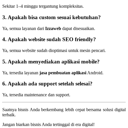
Sekitar 1–4 minggu tergantung kompleksitas.
3. Apakah bisa custom sesuai kebutuhan?
Ya, semua layanan dari
Izzaweb
dapat disesuaikan.
4. Apakah website sudah SEO friendly?
Ya, semua website sudah dioptimasi untuk mesin pencari.
5. Apakah menyediakan aplikasi mobile?
Ya, tersedia layanan
jasa pembuatan aplikasi
Android.
6. Apakah ada support setelah selesai?
Ya, tersedia maintenance dan support.
Saatnya bisnis Anda berkembang lebih cepat bersama solusi digital
terbaik.
Jangan biarkan bisnis Anda tertinggal di era digital!