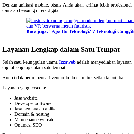
Dengan aplikasi mobile, bisnis Anda akan terlihat lebih profesional
dan siap bersaing di era digital.
Baca juga: “Apa Itu Teknologi? 7 Teknologi Canggih
Layanan Lengkap dalam Satu Tempat
Salah satu keunggulan utama
Izzaweb
adalah menyediakan layanan
digital lengkap dalam satu tempat.
Anda tidak perlu mencari vendor berbeda untuk setiap kebutuhan.
Layanan yang tersedia:
Jasa website
Developer software
Jasa pembuatan aplikasi
Domain & hosting
Maintenance website
Optimasi SEO