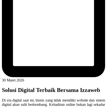
30 Maret 2026
Solusi Digital Terbaik Bersama Izzaweb
Di era digital saat ini, bisnis yang tidak memiliki website dan sistem
digital akan sulit berkembang. Kehadiran online bukan lagi sekadar