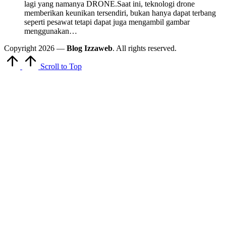
lagi yang namanya DRONE.Saat ini, teknologi drone
memberikan keunikan tersendiri, bukan hanya dapat terbang
seperti pesawat tetapi dapat juga mengambil gambar
menggunakan…
Copyright 2026 —
Blog Izzaweb
. All rights reserved.
Scroll to Top