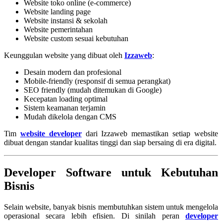
Website toko online (e-commerce)
Website landing page
Website instansi & sekolah
Website pemerintahan
Website custom sesuai kebutuhan
Keunggulan website yang dibuat oleh
Izzaweb
:
Desain modern dan profesional
Mobile-friendly (responsif di semua perangkat)
SEO friendly (mudah ditemukan di Google)
Kecepatan loading optimal
Sistem keamanan terjamin
Mudah dikelola dengan CMS
Tim
website developer
dari Izzaweb memastikan setiap website
dibuat dengan standar kualitas tinggi dan siap bersaing di era digital.
Developer Software untuk Kebutuhan
Bisnis
Selain website, banyak bisnis membutuhkan sistem untuk mengelola
operasional secara lebih efisien. Di sinilah peran
developer