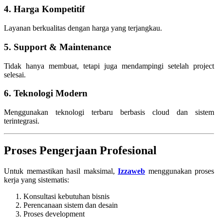
4. Harga Kompetitif
Layanan berkualitas dengan harga yang terjangkau.
5. Support & Maintenance
Tidak hanya membuat, tetapi juga mendampingi setelah project
selesai.
6. Teknologi Modern
Menggunakan teknologi terbaru berbasis cloud dan sistem
terintegrasi.
Proses Pengerjaan Profesional
Untuk memastikan hasil maksimal,
Izzaweb
menggunakan proses
kerja yang sistematis:
Konsultasi kebutuhan bisnis
Perencanaan sistem dan desain
Proses development