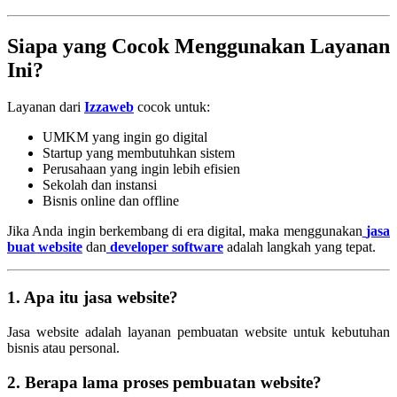
Siapa yang Cocok Menggunakan Layanan
Ini?
Layanan dari
Izzaweb
cocok untuk:
UMKM yang ingin go digital
Startup yang membutuhkan sistem
Perusahaan yang ingin lebih efisien
Sekolah dan instansi
Bisnis online dan offline
Jika Anda ingin berkembang di era digital, maka menggunakan
jasa
buat website
dan
developer software
adalah langkah yang tepat.
1. Apa itu jasa website?
Jasa website adalah layanan pembuatan website untuk kebutuhan
bisnis atau personal.
2. Berapa lama proses pembuatan website?