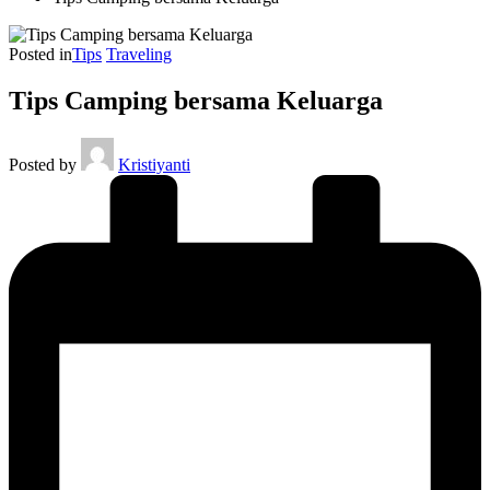
Posted in
Tips
Traveling
Tips Camping bersama Keluarga
Posted by
Kristiyanti