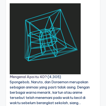
Mengenal Apa itu 4D?
(4,305)
Spongebob, Naruto, dan Doraemon merupakan
sebagian animasi yang pasti tidak asing. Dengan
berbagai warna menarik, kartun atau anime
tersebut telah menemani pada waktu kecil di
waktu sebelum berangkat sekolah, siang…