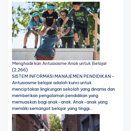
Menghadirkan Antusiasme Anak untuk Belajar
(2,266)
SISTEM INFORMASI MANAJEMEN PENDIDIKAN -
Antusiasme belajar adalah kunci untuk
menciptakan lingkungan sekolah yang dinamis dan
memberikan pengalaman pendidikan yang
memuaskan bagi anak-anak. Anak-anak yang
memiliki semangat belajar yang tinggi…