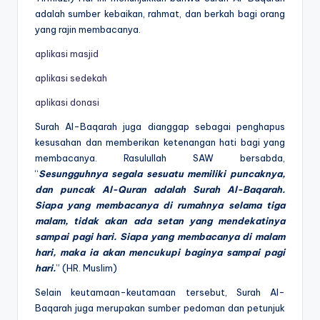
adalah sumber kebaikan, rahmat, dan berkah bagi orang
yang rajin membacanya.
aplikasi masjid
aplikasi sedekah
aplikasi donasi
Surah Al-Baqarah juga dianggap sebagai penghapus
kesusahan dan memberikan ketenangan hati bagi yang
membacanya. Rasulullah SAW bersabda,
“
Sesungguhnya segala sesuatu memiliki puncaknya,
dan puncak Al-Quran adalah Surah Al-Baqarah.
Siapa yang membacanya di rumahnya selama tiga
malam, tidak akan ada setan yang mendekatinya
sampai pagi hari. Siapa yang membacanya di malam
hari, maka ia akan mencukupi baginya sampai pagi
hari.
” (HR. Muslim)
Selain keutamaan-keutamaan tersebut, Surah Al-
Baqarah juga merupakan sumber pedoman dan petunjuk