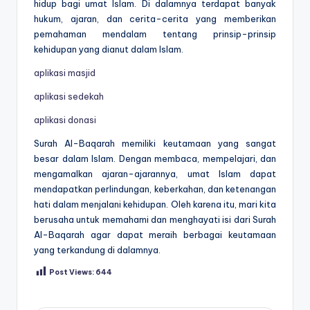
hidup bagi umat Islam. Di dalamnya terdapat banyak
hukum, ajaran, dan cerita-cerita yang memberikan
pemahaman mendalam tentang prinsip-prinsip
kehidupan yang dianut dalam Islam.
aplikasi masjid
aplikasi sedekah
aplikasi donasi
Surah Al-Baqarah memiliki keutamaan yang sangat
besar dalam Islam. Dengan membaca, mempelajari, dan
mengamalkan ajaran-ajarannya, umat Islam dapat
mendapatkan perlindungan, keberkahan, dan ketenangan
hati dalam menjalani kehidupan. Oleh karena itu, mari kita
berusaha untuk memahami dan menghayati isi dari Surah
Al-Baqarah agar dapat meraih berbagai keutamaan
yang terkandung di dalamnya.
Post Views:
644